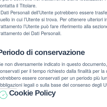
ontatta il Titolare.
 Dati Personali dell’Utente potrebbero essere trasfe
uello in cui l’Utente si trova. Per ottenere ulteriori 
rattamento l’Utente può fare riferimento alla sezione 
rattamento dei Dati Personali.
Periodo di conservazione
e non diversamente indicato in questo documento, i
onservati per il tempo richiesto dalla finalità per la
otrebbero essere conservati per un periodo più lun
bbligazioni legali o sulla base del consenso degli Ut
Cookie Policy