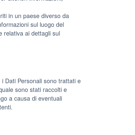
riti in un paese diverso da
informazioni sul luogo del
relativa ai dettagli sul
 Dati Personali sono trattati e
 quale sono stati raccolti e
go a causa di eventuali
enti.