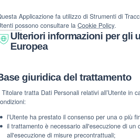
uesta Applicazione fa utilizzo di Strumenti di Tracc
tenti possono consultare la
Cookie Policy
.
Ulteriori informazioni per gli 
Europea
Base giuridica del trattamento
l Titolare tratta Dati Personali relativi all’Utente in
ondizioni:
l’Utente ha prestato il consenso per una o più fin
il trattamento è necessario all'esecuzione di un 
all'esecuzione di misure precontrattuali;