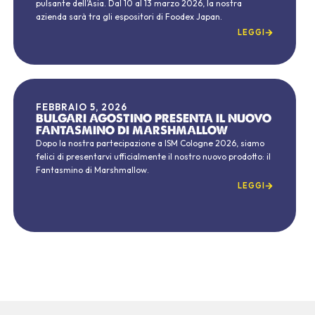
pulsante dell’Asia. Dal 10 al 13 marzo 2026, la nostra
azienda sarà tra gli espositori di Foodex Japan.
LEGGI
FEBBRAIO 5, 2026
BULGARI AGOSTINO PRESENTA IL NUOVO
FANTASMINO DI MARSHMALLOW
Dopo la nostra partecipazione a ISM Cologne 2026, siamo
felici di presentarvi ufficialmente il nostro nuovo prodotto: il
Fantasmino di Marshmallow.
LEGGI