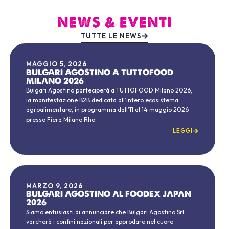
NEWS & EVENTI
TUTTE LE NEWS
MAGGIO 5, 2026
BULGARI AGOSTINO A TUTTOFOOD
MILANO 2026
Bulgari Agostino parteciperà a TUTTOFOOD Milano 2026,
la manifestazione B2B dedicata all’intero ecosistema
agroalimentare, in programma dall’11 al 14 maggio 2026
presso Fiera Milano Rho.
LEGGI
MARZO 9, 2026
BULGARI AGOSTINO AL FOODEX JAPAN
2026
Siamo entusiasti di annunciare che Bulgari Agostino Srl
varcherà i confini nazionali per approdare nel cuore